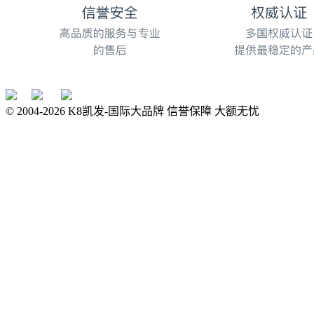
© 2004-
2026
K8凯发-国际大品牌 信誉保障 大额无忧