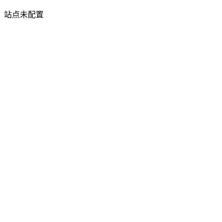
站点未配置