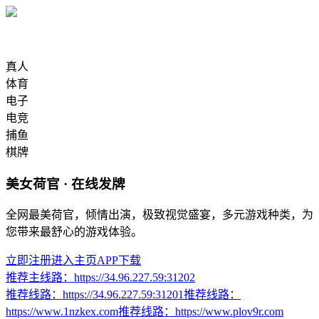
真人
体育
电子
电竞
捕鱼
棋牌
美女荷官 · 在线发牌
全网最美荷官，倾情出演，极致视觉盛宴，多元游戏种类，为
您带来最舒心的游戏体验。
立即注册
进入主页
APP下载
推荐主线路：
https://34.96.227.59:31202
推荐线路：
https://34.96.227.59:31201
推荐线路：
https://www.1nzkex.com
推荐线路：
https://www.plov9r.com