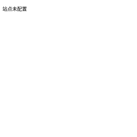
站点未配置