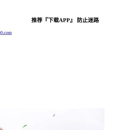
推荐『下载APP』 防止迷路
00.com