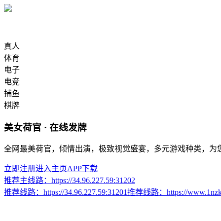
真人
体育
电子
电竞
捕鱼
棋牌
美女荷官 · 在线发牌
全网最美荷官，倾情出演，极致视觉盛宴，多元游戏种类，为
立即注册
进入主页
APP下载
推荐主线路：
https://34.96.227.59:31202
推荐线路：
https://34.96.227.59:31201
推荐线路：
https://www.1nz