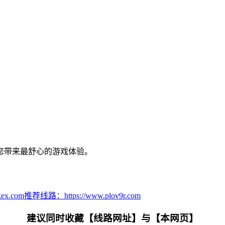
您带来最舒心的游戏体验。
kex.com
推荐线路：
https://www.plov9r.com
建议同时收藏【线路网址】与【本网页】