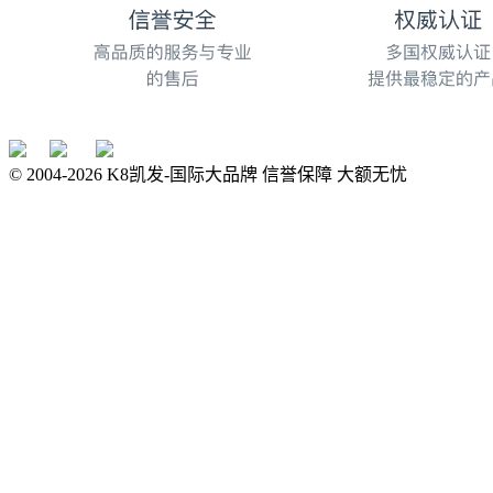
© 2004-
2026
K8凯发-国际大品牌 信誉保障 大额无忧