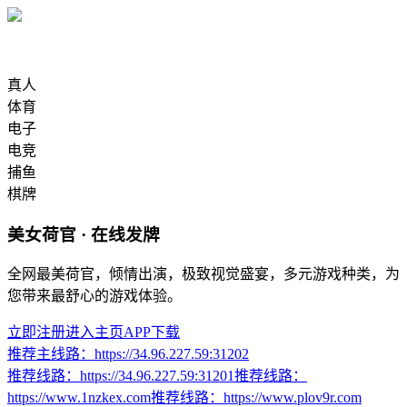
真人
体育
电子
电竞
捕鱼
棋牌
美女荷官 · 在线发牌
全网最美荷官，倾情出演，极致视觉盛宴，多元游戏种类，为
您带来最舒心的游戏体验。
立即注册
进入主页
APP下载
推荐主线路：
https://34.96.227.59:31202
推荐线路：
https://34.96.227.59:31201
推荐线路：
https://www.1nzkex.com
推荐线路：
https://www.plov9r.com