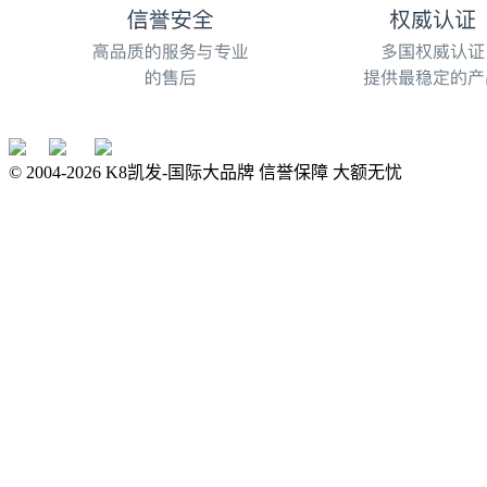
© 2004-
2026
K8凯发-国际大品牌 信誉保障 大额无忧