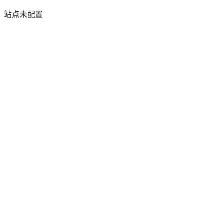
站点未配置